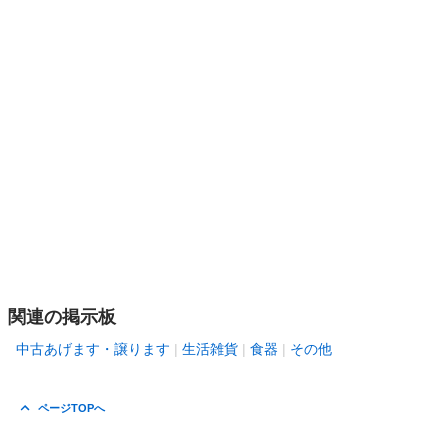
関連の掲示板
中古あげます・譲ります
生活雑貨
食器
その他
ページTOPへ