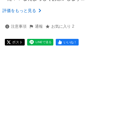
評価をもっと見る
注意事項
通報
お気に入り 2
ポスト
いいね！
LINEで送る