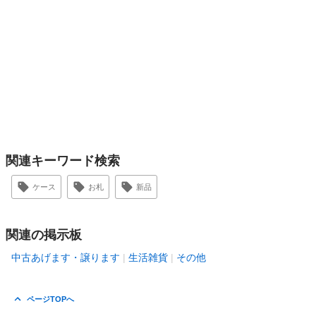
関連キーワード検索
ケース
お札
新品
関連の掲示板
中古あげます・譲ります
生活雑貨
その他
ページTOPへ