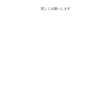
宜しくお願いします