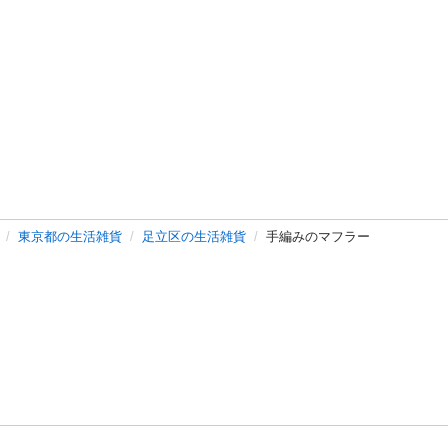
東京都の生活雑貨
足立区の生活雑貨
手編みのマフラー