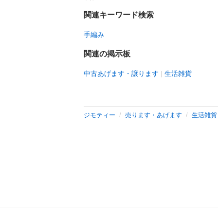
関連キーワード検索
手編み
関連の掲示板
中古あげます・譲ります
生活雑貨
ジモティー
売ります・あげます
生活雑貨