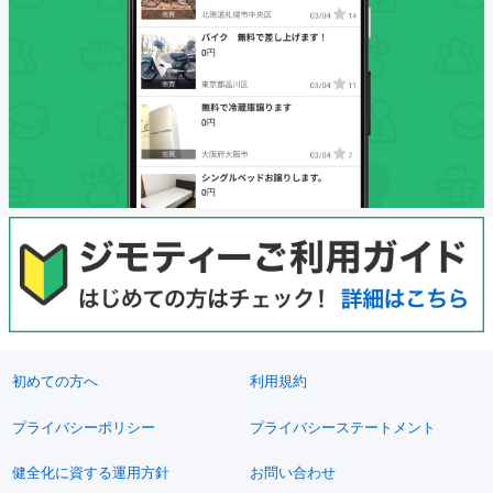
初めての方へ
利用規約
プライバシーポリシー
プライバシーステートメント
健全化に資する運用方針
お問い合わせ