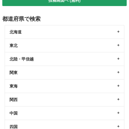
投稿画面へ (無料)
都道府県で検索
北海道
東北
北陸・甲信越
関東
東海
関西
中国
四国