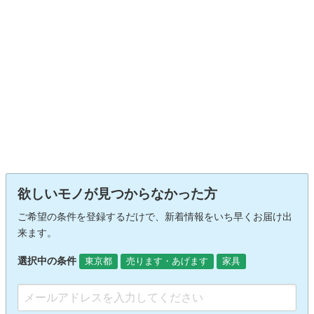
欲しいモノが見つからなかった方
ご希望の条件を登録するだけで、新着情報をいち早くお届け出
来ます。
選択中の条件
東京都
売ります・あげます
家具