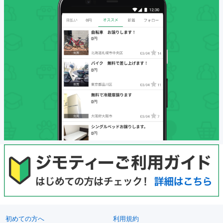
初めての方へ
利用規約