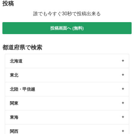
投稿
誰でも今すぐ30秒で投稿出来る
投稿画面へ (無料)
都道府県で検索
北海道
東北
北陸・甲信越
関東
東海
関西