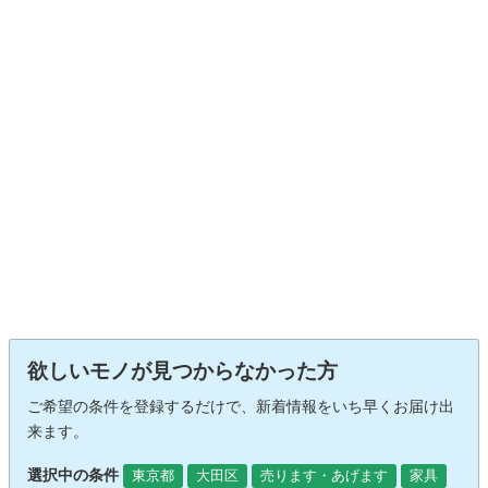
欲しいモノが見つからなかった方
ご希望の条件を登録するだけで、新着情報をいち早くお届け出
来ます。
選択中の条件
東京都
大田区
売ります・あげます
家具