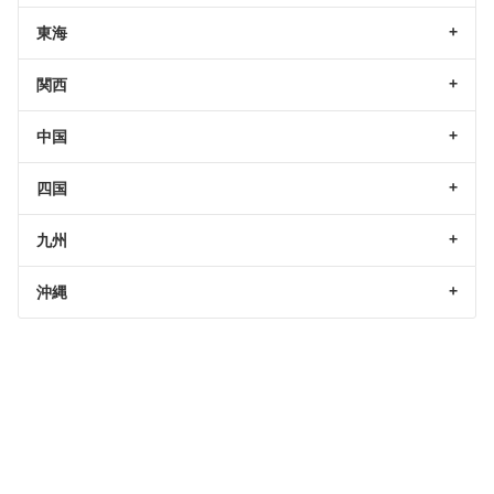
東海
関西
中国
四国
九州
沖縄