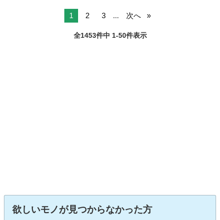
1
2
3
...
次へ
全1453件中 1-50件表示
欲しいモノが見つからなかった方