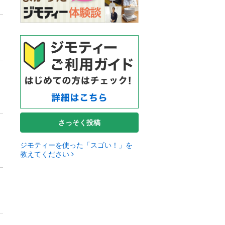
さっそく投稿
ジモティーを使った「スゴい！」を
教えてください