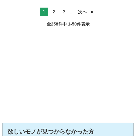
1
2
3
...
次へ
全258件中 1-50件表示
欲しいモノが見つからなかった方