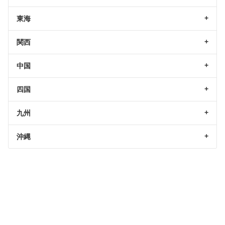
東海
関西
中国
四国
九州
沖縄