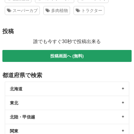
スーパーカブ
多肉植物
トラクター
投稿
誰でも今すぐ30秒で投稿出来る
投稿画面へ (無料)
都道府県で検索
北海道
東北
北陸・甲信越
関東