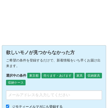
欲しいモノが見つからなかった方
ご希望の条件を登録するだけで、新着情報をいち早くお届け出
来ます。
選択中の条件
東京都
売ります・あげます
家具
収納家具
収納ケース
ジモティーメルマガにも登録する