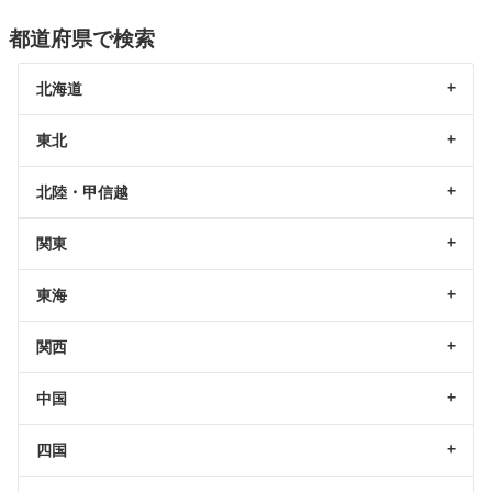
都道府県で検索
北海道
東北
北陸・甲信越
関東
東海
関西
中国
四国