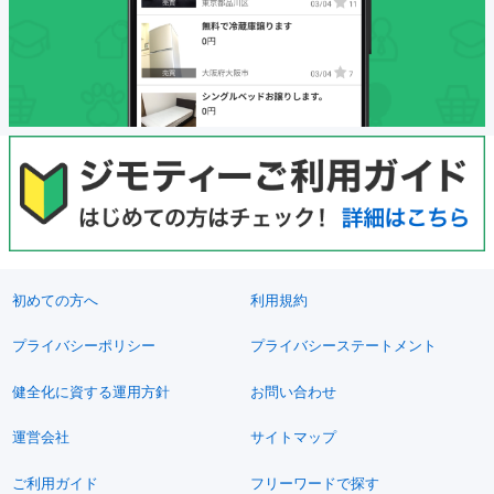
初めての方へ
利用規約
プライバシーポリシー
プライバシーステートメント
健全化に資する運用方針
お問い合わせ
運営会社
サイトマップ
ご利用ガイド
フリーワードで探す