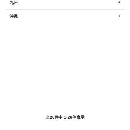
九州
沖縄
全26件中 1-26件表示