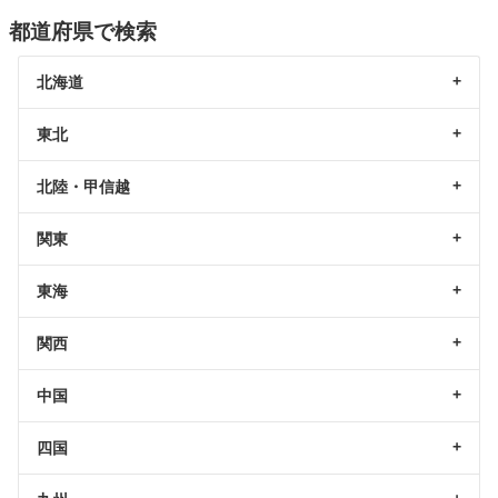
都道府県で検索
北海道
東北
北陸・甲信越
関東
東海
関西
中国
四国