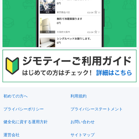
初めての方へ
利用規約
プライバシーポリシー
プライバシーステートメント
健全化に資する運用方針
お問い合わせ
運営会社
サイトマップ