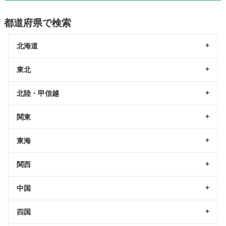
都道府県で検索
北海道
東北
北陸・甲信越
関東
東海
関西
中国
四国