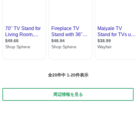
全20件中 1-20件表示
周辺情報を見る