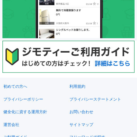
初めての方へ
利用規約
プライバシーポリシー
プライバシーステートメント
健全化に資する運用方針
お問い合わせ
運営会社
サイトマップ