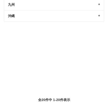
九州
沖縄
全20件中 1-20件表示