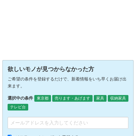
欲しいモノが見つからなかった方
ご希望の条件を登録するだけで、新着情報をいち早くお届け出
来ます。
選択中の条件
東京都
売ります・あげます
家具
収納家具
テレビ台