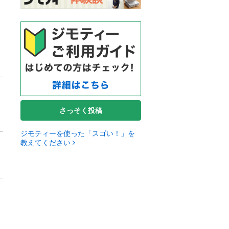
さっそく投稿
ジモティーを使った「スゴい！」を
教えてください