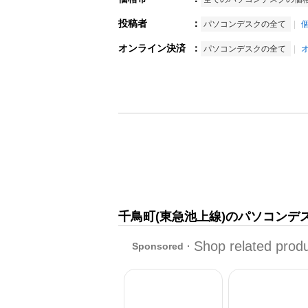
投稿者
：
パソコンデスクの全て
オンライン決済
：
パソコンデスクの全て
千鳥町(東急池上線)のパソコンデ