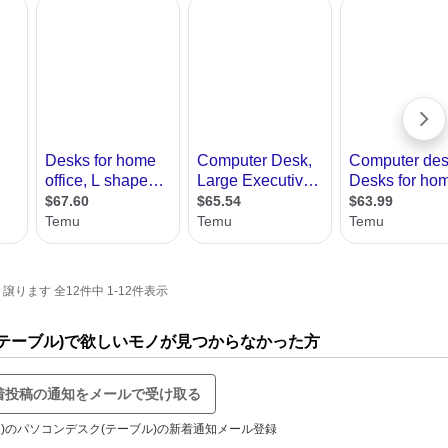
ます 全12件中 1-12件表示
(テーブル)で欲しいモノが見つからなかった方
着投稿の通知をメールで受け取る
線)のパソコンデスク(テーブル)の新着通知メール登録