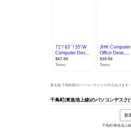
東京都 千鳥町駅のパソコンデスクの中古あげます・譲り
千鳥町(東急池上線)のパソコンデスク
新
千鳥町(東急池上