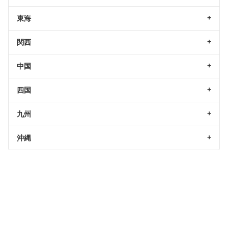
東海
関西
中国
四国
九州
沖縄