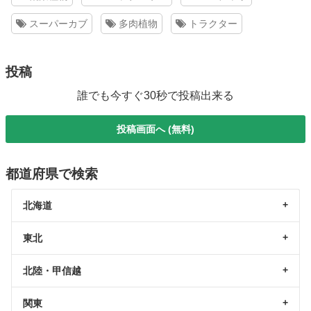
スーパーカブ
多肉植物
トラクター
投稿
誰でも今すぐ30秒で投稿出来る
投稿画面へ (無料)
都道府県で検索
北海道
東北
北陸・甲信越
関東