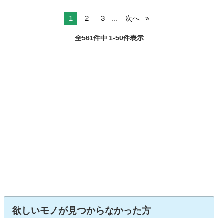
1
2
3
...
次へ
全561件中 1-50件表示
欲しいモノが見つからなかった方