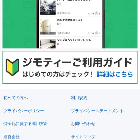
初めての方へ
利用規約
プライバシーポリシー
プライバシーステートメント
健全化に資する運用方針
お問い合わせ
運営会社
サイトマップ