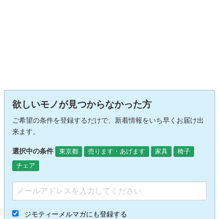
欲しいモノが見つからなかった方
ご希望の条件を登録するだけで、新着情報をいち早くお届け出
来ます。
選択中の条件
東京都
売ります・あげます
家具
椅子
チェア
ジモティーメルマガにも登録する