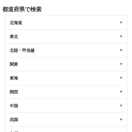
都道府県で検索
北海道
東北
北陸・甲信越
関東
東海
関西
中国
四国