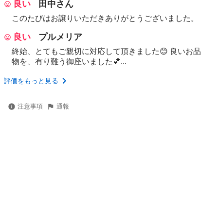
良い
田中さん
このたびはお譲りいただきありがとうございました。
良い
プルメリア
終始、とてもご親切に対応して頂きました😊 良いお品
物を、有り難う御座いました💕...
評価をもっと見る
注意事項
通報