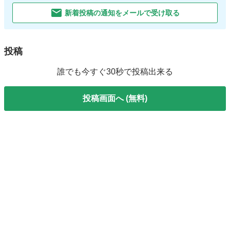
新着投稿の通知をメールで受け取る
投稿
誰でも今すぐ30秒で投稿出来る
投稿画面へ (無料)