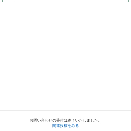
お問い合わせの受付は終了いたしました。
関連投稿をみる