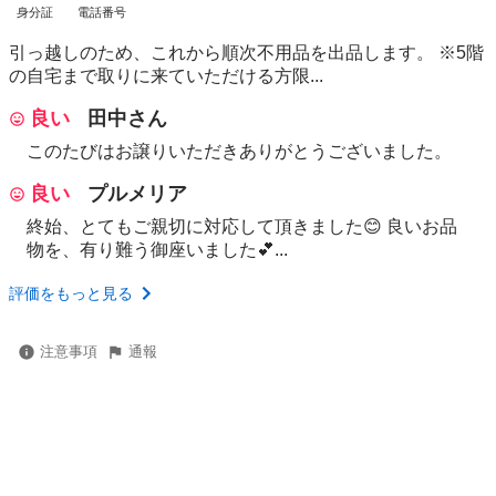
身分証
電話番号
引っ越しのため、これから順次不用品を出品します。 ※5階
の自宅まで取りに来ていただける方限...
良い
田中さん
このたびはお譲りいただきありがとうございました。
良い
プルメリア
終始、とてもご親切に対応して頂きました😊 良いお品
物を、有り難う御座いました💕...
評価をもっと見る
注意事項
通報