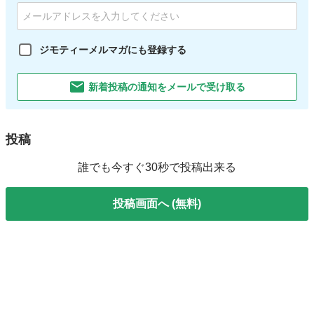
ジモティーメルマガにも登録する
新着投稿の通知をメールで受け取る
投稿
誰でも今すぐ30秒で投稿出来る
投稿画面へ (無料)