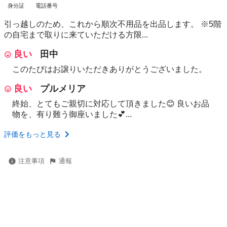
身分証
電話番号
引っ越しのため、これから順次不用品を出品します。 ※5階
の自宅まで取りに来ていただける方限...
良い
田中
このたびはお譲りいただきありがとうございました。
良い
プルメリア
終始、とてもご親切に対応して頂きました😊 良いお品
物を、有り難う御座いました💕...
評価をもっと見る
注意事項
通報