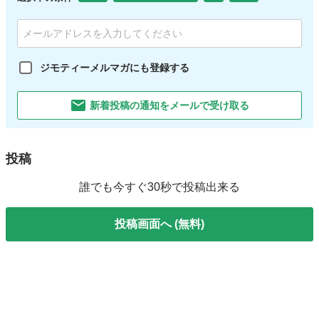
ジモティーメルマガにも登録する
新着投稿の通知をメールで受け取る
投稿
誰でも今すぐ30秒で投稿出来る
投稿画面へ (無料)