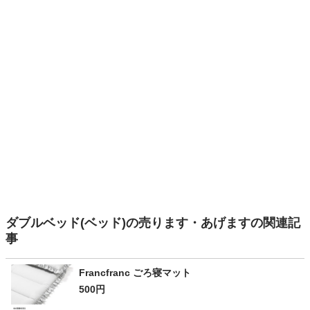
ダブルベッド(ベッド)の売ります・あげますの関連記
事
Francfranc ごろ寝マット
500円