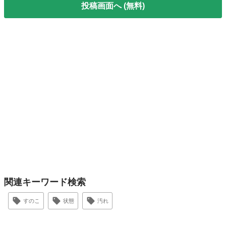
投稿画面へ (無料)
関連キーワード検索
すのこ
状態
汚れ