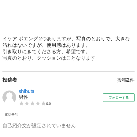
イケア ポエング 2つありますが、写真のとおりで、大きな
汚れはないですが、使用感はあります。

引き取りにきてくださる方、希望です。

写真のとおり、クッションはことなります
投稿者
投稿
2
件
shibuta
男性
フォローする
0.0
電話番号
自己紹介文が設定されていません