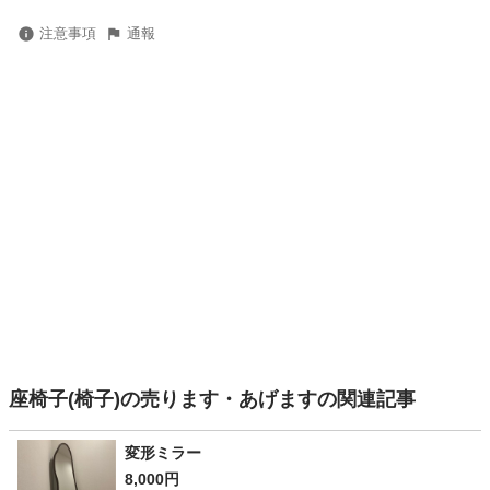
注意事項
通報
座椅子(椅子)の売ります・あげますの関連記事
変形ミラー
8,000円