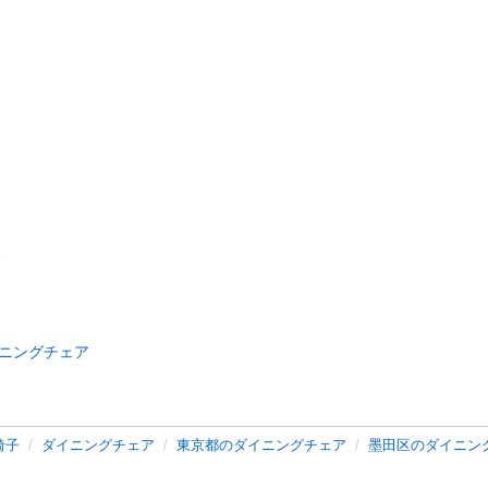
ニングチェア
椅子
ダイニングチェア
東京都のダイニングチェア
墨田区のダイニン