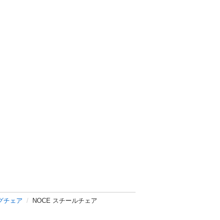
グチェア
NOCE スチールチェア