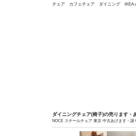
チェア　カフェチェア　ダイニング　IKEA un
ダイニングチェア(椅子)の売ります・
NOCE スチールチェア 東京 中古あげます