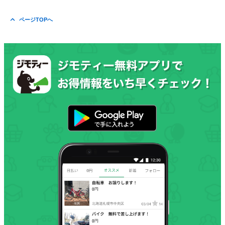
ページTOPへ