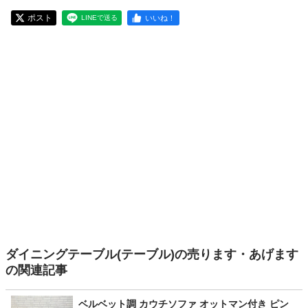
ポスト
いいね！
LINEで送る
ダイニングテーブル(テーブル)の売ります・あげます
の関連記事
ベルベット調 カウチソファ オットマン付き ピン