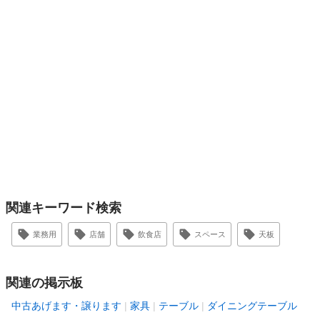
関連キーワード検索
業務用
店舗
飲食店
スペース
天板
関連の掲示板
中古あげます・譲ります
家具
テーブル
ダイニングテーブル