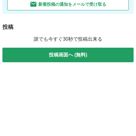
新着投稿の通知をメールで受け取る
投稿
誰でも今すぐ30秒で投稿出来る
投稿画面へ (無料)