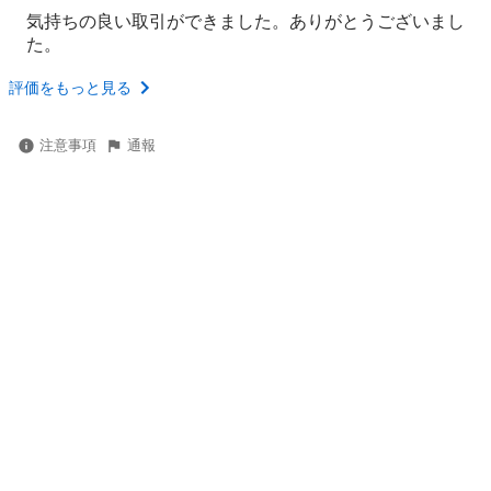
気持ちの良い取引ができました。ありがとうございまし
た。
評価をもっと見る
注意事項
通報