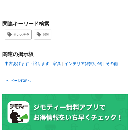
関連キーワード検索
モンステラ
階段
関連の掲示板
中古あげます・譲ります
家具
インテリア雑貨/小物
その他
ページTOPへ