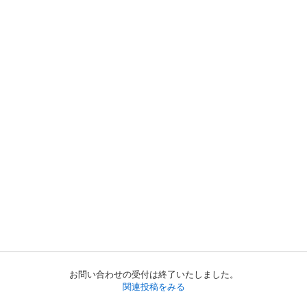
お問い合わせの受付は終了いたしました。
関連投稿をみる