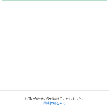
お問い合わせの受付は終了いたしました。
関連投稿をみる