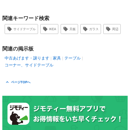
関連キーワード検索
サイドテーブル
IKEA
天板
ガラス
周辺
関連の掲示板
中古あげます・譲ります
家具
テーブル
コーナー、サイドテーブル
ページTOPへ