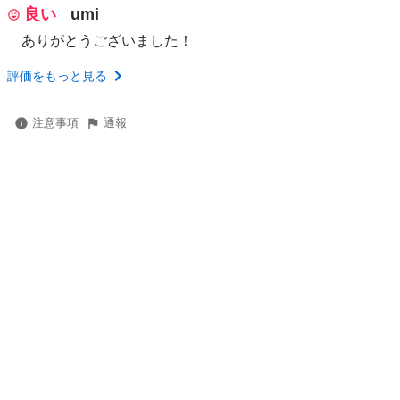
良い
umi
ありがとうございました！
評価をもっと見る
注意事項
通報