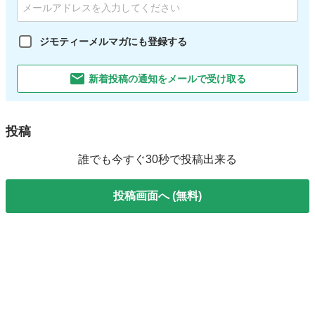
ジモティーメルマガにも登録する
新着投稿の通知をメールで受け取る
投稿
誰でも今すぐ30秒で投稿出来る
投稿画面へ (無料)