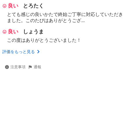
良い
とろたく
とても感じの良いかたで終始ご丁寧に対応していただき
ました。このたびはありがとうござ...
良い
しょうま
この度はありがとうございました！
評価をもっと見る
注意事項
通報