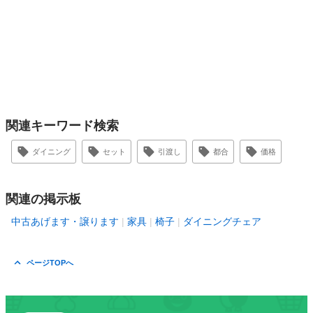
関連キーワード検索
ダイニング
セット
引渡し
都合
価格
関連の掲示板
中古あげます・譲ります
家具
椅子
ダイニングチェア
ページTOPへ