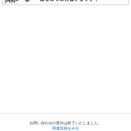
お問い合わせの受付は終了いたしました。
関連投稿をみる