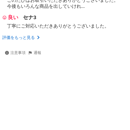
このたびはお取引いただきありがとうございました。
今後もいろんな商品を出していけれ...
良い
セナ3
丁寧にご対応いただきありがとうございました。
評価をもっと見る
注意事項
通報