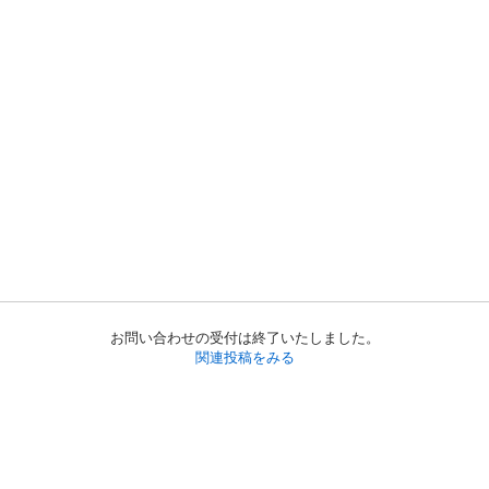
お問い合わせの受付は終了いたしました。
関連投稿をみる
初めての方へ
利用規約
プライバシーポリシー
プライバシー・ステートメント