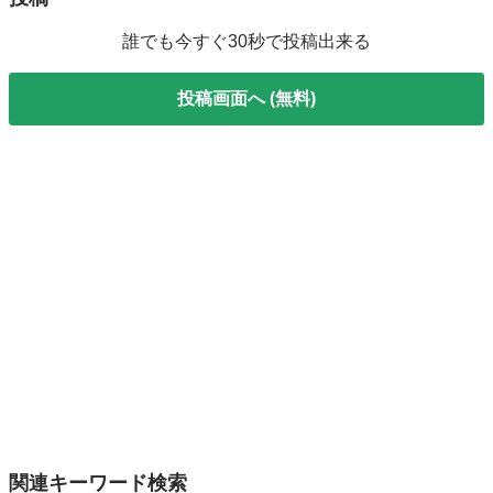
誰でも今すぐ30秒で投稿出来る
投稿画面へ (無料)
関連キーワード検索