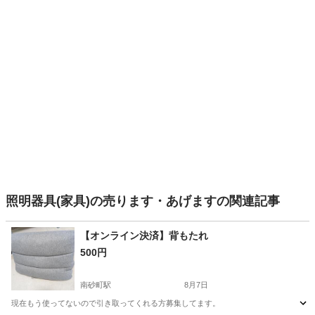
照明器具(家具)の売ります・あげますの関連記事
【オンライン決済】背もたれ
500円
南砂町駅
8月7日
現在もう使ってないので引き取ってくれる方募集してます。