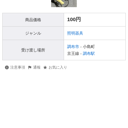
100円
商品価格
ジャンル
照明器具
調布市
- 小島町
受け渡し場所
京王線 -
調布駅
注意事項
通報
お気に入り