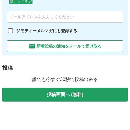
棚、シェルフ
ジモティーメルマガにも登録する
新着投稿の通知をメールで受け取る
投稿
誰でも今すぐ30秒で投稿出来る
投稿画面へ (無料)