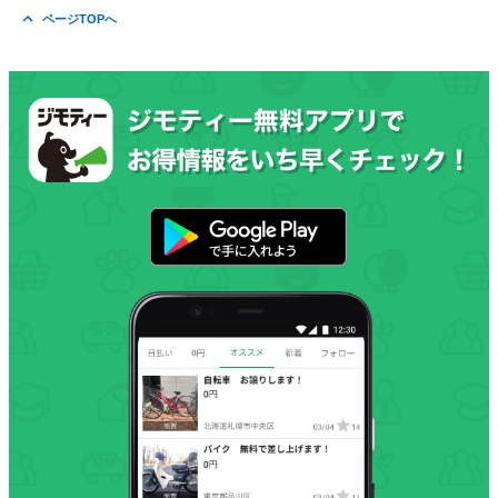
ページTOPへ