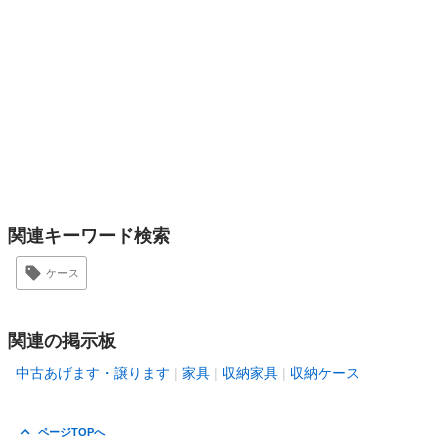
関連キーワード検索
ケース
関連の掲示板
中古あげます・譲ります
家具
収納家具
収納ケース
ページTOPへ