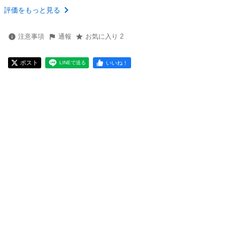
評価をもっと見る
注意事項
通報
お気に入り 2
ポスト
いいね！
LINEで送る