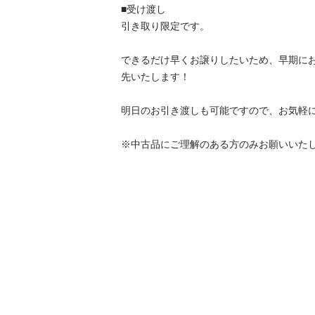
■受け渡し

引き取り限定です。

できるだけ早くお譲りしたいため、早期に
先いたします！

明日のお引き渡しも可能ですので、お気軽に
※中古品にご理解のある方のみお願いいた