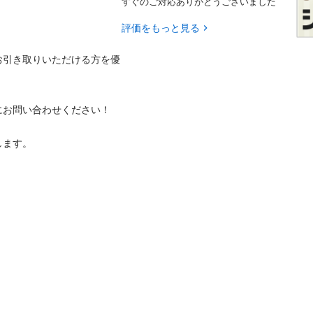
すぐのご対応ありがとうございました
評価をもっと見る
お引き取りいただける方を優
お問い合わせください！

します。