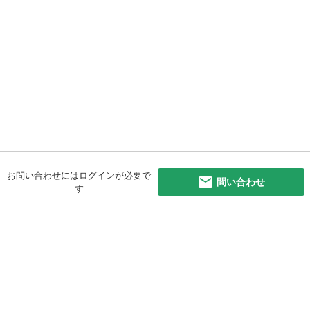
お問い合わせにはログインが必要で
問い合わせ
す
初めての方へ
利用規約
プライバシーポリシー
プライバシー・ステートメント
健全化に資する運用方針
お問い合わせ