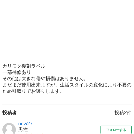
カリモク復刻ラベル

一部補修あり

その他は大きな傷や損傷はありません。

まだまだ使用出来ますが、生活スタイルの変化により不要の
ため引取りでお譲りします。
投稿者
投稿
2
件
new27
男性
フォローする