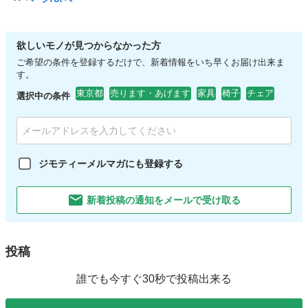
欲しいモノが見つからなかった方
ご希望の条件を登録するだけで、新着情報をいち早くお届け出来ま
す。
東京都
売ります・あげます
家具
椅子
チェア
選択中の条件
ジモティーメルマガにも登録する
新着投稿の通知をメールで受け取る
投稿
誰でも今すぐ30秒で投稿出来る