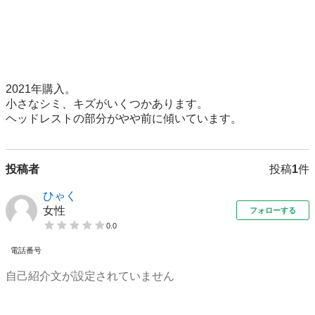
2021年購入。

小さなシミ、キズがいくつかあります。

ヘッドレストの部分がやや前に傾いています。
投稿者
投稿
1
件
ひゃく
女性
フォローする
0.0
電話番号
自己紹介文が設定されていません