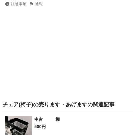
注意事項
通報
チェア(椅子)の売ります・あげますの関連記事
中古 棚
500円