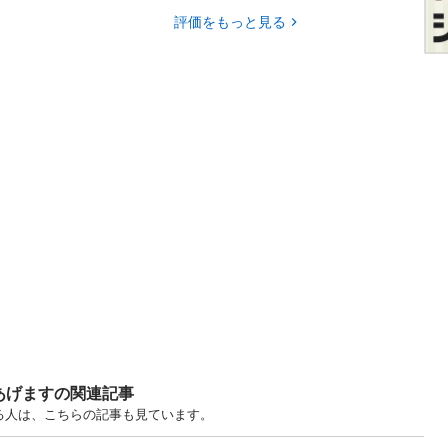
評価をもっと見る
あげますの関連記事
る人は、こちらの記事も見ています。