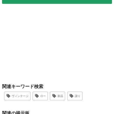
関連キーワード検索
ヴィンテージ
ロー
新品
譲り
関連の掲示板