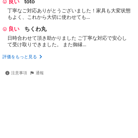
良い
toto
丁寧なご対応ありがとうございました！家具も大変状態
もよく、これから大切に使わせても...
良い
ちくわ丸
日時合わせて頂き助かりました ご丁寧な対応で安心し
て受け取りできました。 また御縁...
評価をもっと見る
注意事項
通報