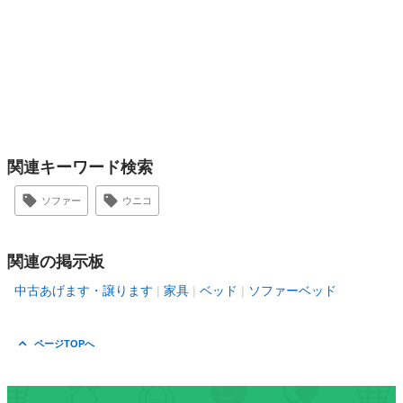
関連キーワード検索
ソファー
ウニコ
関連の掲示板
中古あげます・譲ります
家具
ベッド
ソファーベッド
ページTOPへ