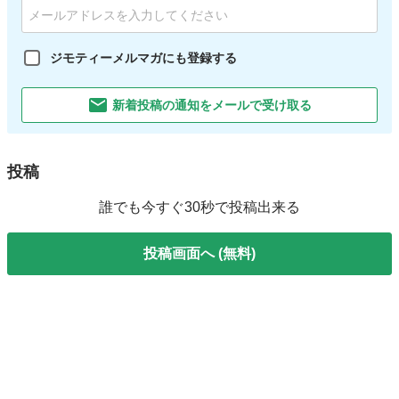
ジモティーメルマガにも登録する
新着投稿の通知をメールで受け取る
投稿
誰でも今すぐ30秒で投稿出来る
投稿画面へ (無料)