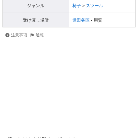
ジャンル
椅子
>
スツール
受け渡し場所
世田谷区
- 用賀
注意事項
通報