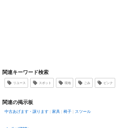
関連キーワード検索
リユース
スポット
現地
ごみ
ピンク
関連の掲示板
中古あげます・譲ります
家具
椅子
スツール