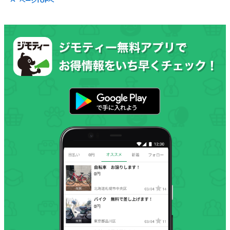
ページTOPへ