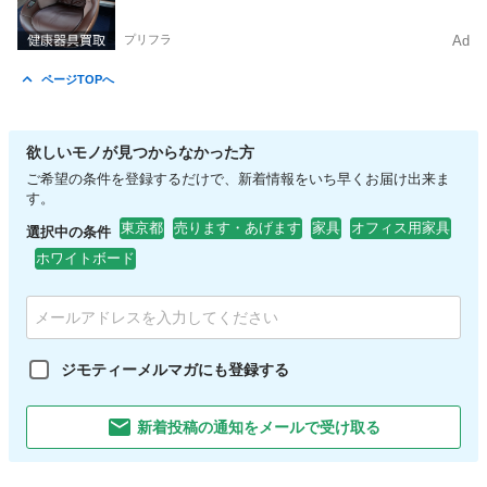
プリフラ
Ad
ページTOPへ
欲しいモノが見つからなかった方
ご希望の条件を登録するだけで、新着情報をいち早くお届け出来ま
す。
東京都
売ります・あげます
家具
オフィス用家具
選択中の条件
ホワイトボード
ジモティーメルマガにも登録する
新着投稿の通知をメールで受け取る