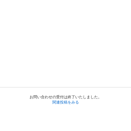
お問い合わせの受付は終了いたしました。
関連投稿をみる
初めての方へ
利用規約