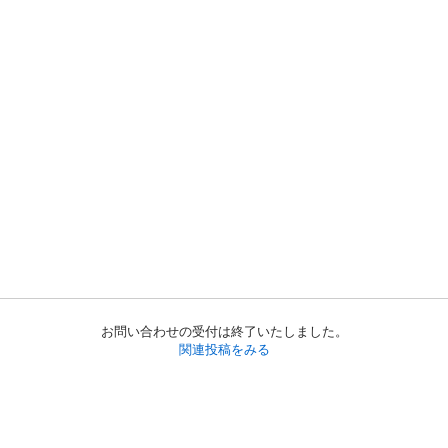
お問い合わせの受付は終了いたしました。
関連投稿をみる
初めての方へ
利用規約