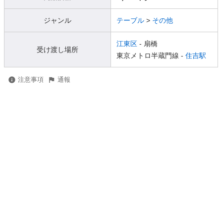
ジャンル
テーブル
>
その他
江東区
- 扇橋
受け渡し場所
東京メトロ半蔵門線 -
住吉駅
注意事項
通報