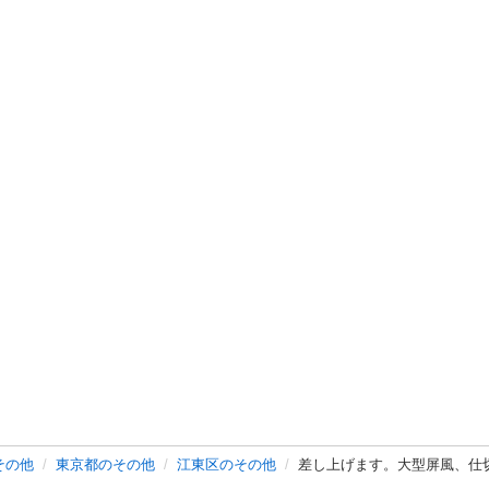
その他
東京都のその他
江東区のその他
差し上げます。大型屏風、仕