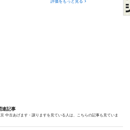
評価をもっと見る
関連記事
東京 中古あげます・譲りますを見ている人は、こちらの記事も見ていま