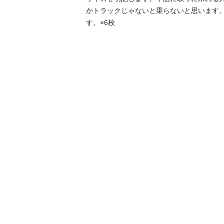
かトラックじゃないと乗らないと思います。　
す。×6枚