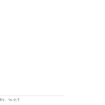
切り、ついたて