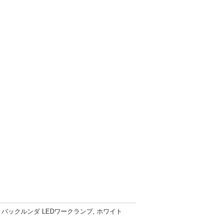
DA バックルンダ LEDワークランプ, ホワイト