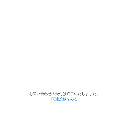
お問い合わせの受付は終了いたしました。
関連投稿をみる
初めての方へ
利用規約