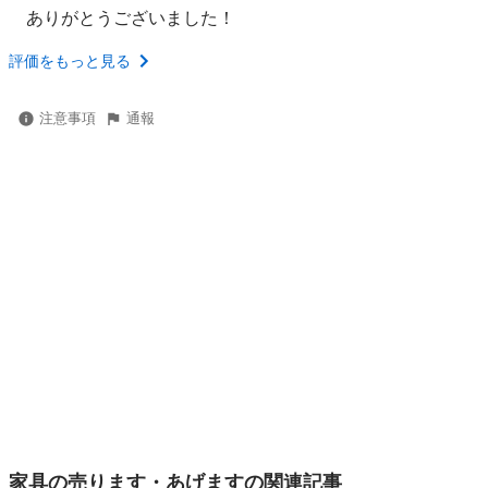
ありがとうございました！
評価をもっと見る
注意事項
通報
家具の売ります・あげますの関連記事