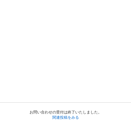
お問い合わせの受付は終了いたしました。
関連投稿をみる