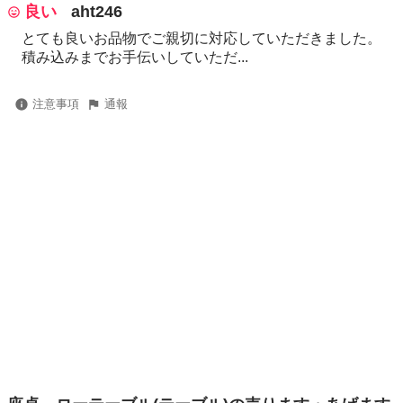
良い
aht246
とても良いお品物でご親切に対応していただきました。
積み込みまでお手伝いしていただ...
注意事項
通報