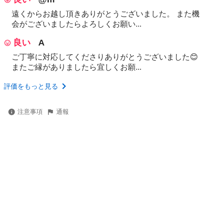
遠くからお越し頂きありがとうございました。 また機
会がございましたらよろしくお願い...
良い
A
ご丁寧に対応してくださりありがとうございました😊
またご縁がありましたら宜しくお願...
評価をもっと見る
注意事項
通報