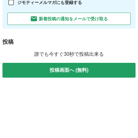
ジモティーメルマガにも登録する
新着投稿の通知をメールで受け取る
投稿
誰でも今すぐ30秒で投稿出来る
投稿画面へ (無料)