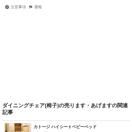
注意事項
通報
ダイニングチェア(椅子)の売ります・あげますの関連
記事
カトージ ハイシートベビーベッド