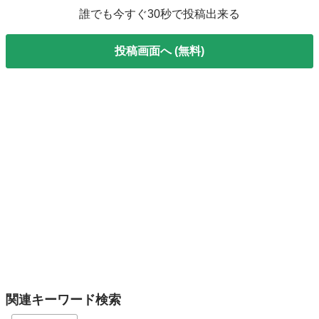
誰でも今すぐ30秒で投稿出来る
投稿画面へ (無料)
関連キーワード検索