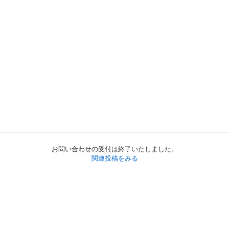
お問い合わせの受付は終了いたしました。
関連投稿をみる
初めての方へ
利用規約
プライバシーポリシー
プライバシー・ステートメント