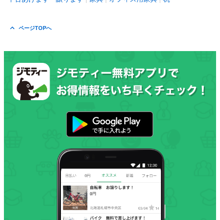
ページTOPへ