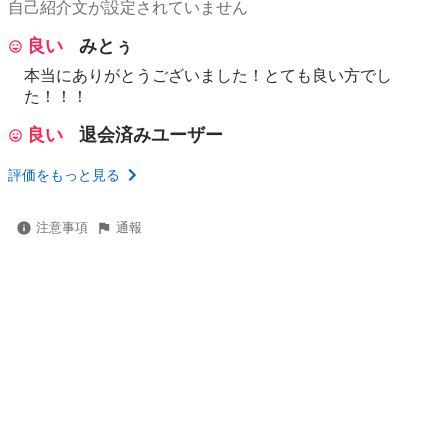
自己紹介文が設定されていません
良い
みとぅ
本当にありがとうございました！とても良い方でし
た！！！
良い
退会済みユーザー
評価をもっと見る
注意事項
通報