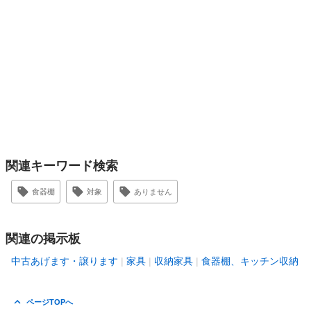
関連キーワード検索
食器棚
対象
ありません
関連の掲示板
中古あげます・譲ります
家具
収納家具
食器棚、キッチン収納
ページTOPへ