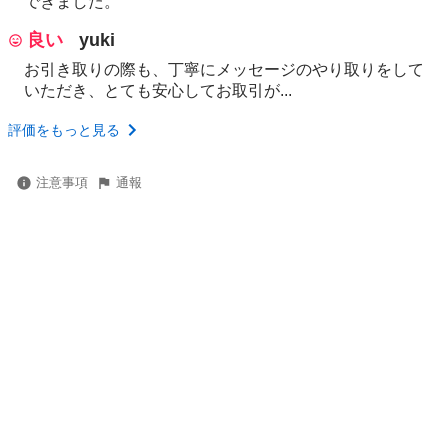
できました。
良い
yuki
お引き取りの際も、丁寧にメッセージのやり取りをして
いただき、とても安心してお取引が...
評価をもっと見る
注意事項
通報