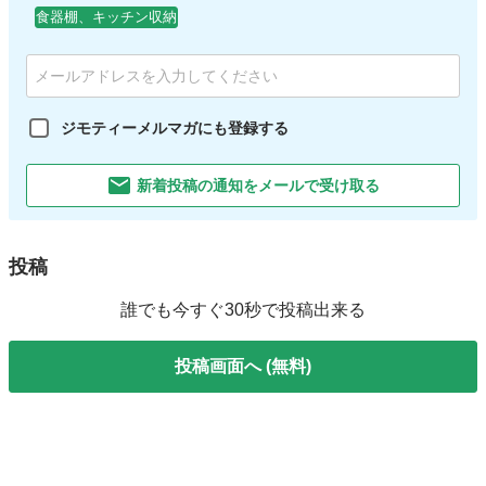
食器棚、キッチン収納
ジモティーメルマガにも登録する
新着投稿の通知をメールで受け取る
投稿
誰でも今すぐ30秒で投稿出来る
投稿画面へ (無料)