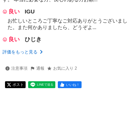
良い
IGU
お忙しいところご丁寧なご対応ありがとうございまし
た。また何かありましたら、どうぞよ...
良い
ひじき
評価をもっと見る
注意事項
通報
お気に入り 2
ポスト
いいね！
LINEで送る