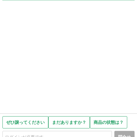
ぜひ譲ってください
まだありますか？
商品の状態は？