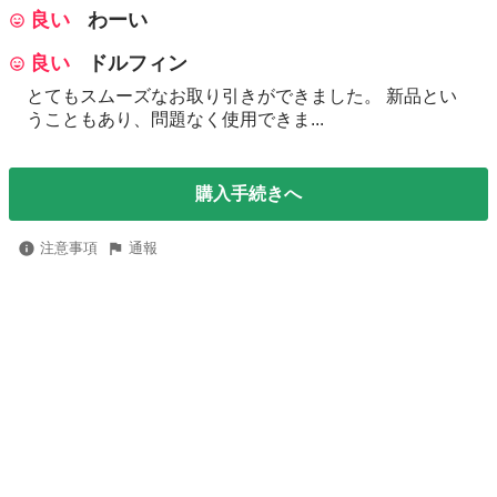
良い
わーい
良い
ドルフィン
とてもスムーズなお取り引きができました。 新品とい
うこともあり、問題なく使用できま...
購入手続きへ
注意事項
通報