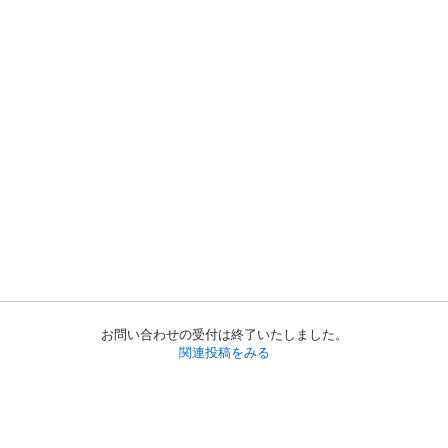
お問い合わせの受付は終了いたしました。
関連投稿をみる
初めての方へ
利用規約