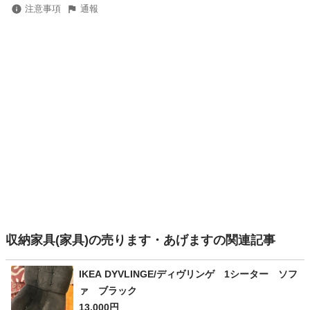
注意事項
通報
収納家具(家具)の売ります・あげますの関連記事
IKEA DYVLINGE/ディヴリンゲ 1シーター ソフ
ァ ブラック
13,000円