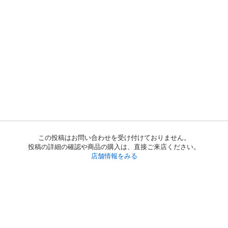
この投稿はお問い合わせを受け付けておりません。
投稿の詳細の確認や商品の購入は、直接ご来店ください。
店舗情報をみる
初めての方へ
利用規約
プライバシーポリシー
プライバシー・ステートメント