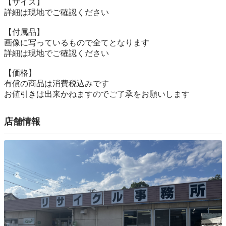
【サイズ】

詳細は現地でご確認ください

【付属品】

画像に写っているもので全てとなります

詳細は現地でご確認ください

【価格】

有償の商品は消費税込みです

お値引きは出来かねますのでご了承をお願いします
店舗情報