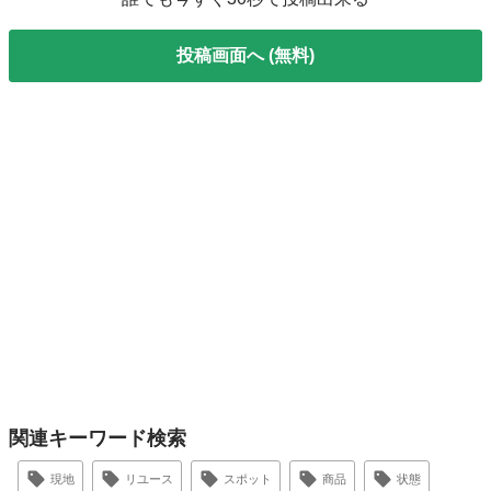
投稿画面へ (無料)
関連キーワード検索
現地
リユース
スポット
商品
状態