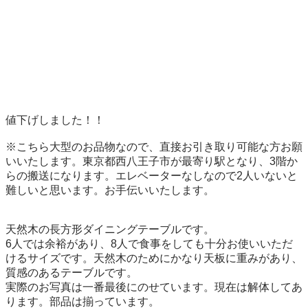
値下げしました！！

※こちら大型のお品物なので、直接お引き取り可能な方お願
いいたします。東京都西八王子市が最寄り駅となり、3階か
らの搬送になります。エレベーターなしなので2人いないと
難しいと思います。お手伝いいたします。

天然木の長方形ダイニングテーブルです。

6人では余裕があり、8人で食事をしても十分お使いいただ
けるサイズです。天然木のためにかなり天板に重みがあり、
質感のあるテーブルです。

実際のお写真は一番最後にのせています。現在は解体してあ
ります。部品は揃っています。
