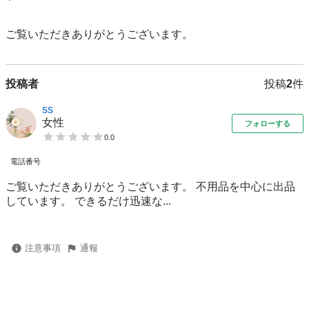
ご覧いただきありがとうございます。
投稿者
投稿
2
件
ss
女性
フォローする
0.0
電話番号
ご覧いただきありがとうございます。 不用品を中心に出品
しています。 できるだけ迅速な...
注意事項
通報