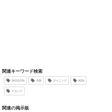
関連キーワード検索
SKOGSTA
天然
ダイニング
IKEA
アカシア
関連の掲示板